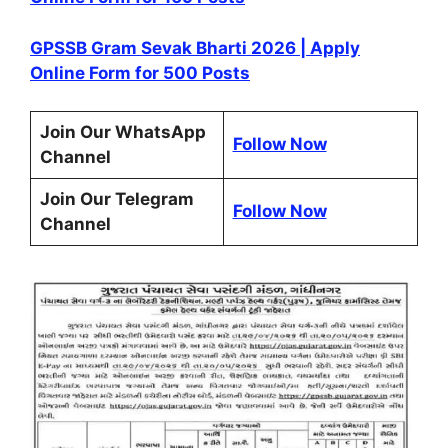
GPSSB Gram Sevak Bharti 2026 | Apply
Online Form for 500 Posts
Join Our WhatsApp
Follow Now
Channel
Join Our Telegram
Follow Now
Channel