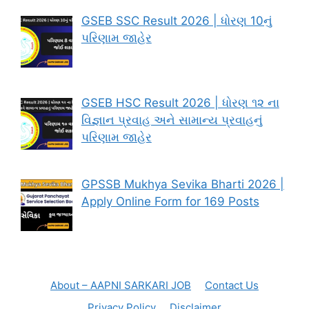
GSEB SSC Result 2026 | ધોરણ 10નું
પરિણામ જાહેર
GSEB HSC Result 2026 | ધોરણ ૧૨ ના
વિજ્ઞાન પ્રવાહ અને સામાન્ય પ્રવાહનું
પરિણામ જાહેર
GPSSB Mukhya Sevika Bharti 2026 |
Apply Online Form for 169 Posts
About – AAPNI SARKARI JOB
Contact Us
Privacy Policy
Disclaimer