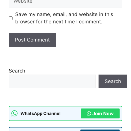
Save my name, email, and website in this
browser for the next time I comment.
Search
Search
Join Now
WhatsApp Channel